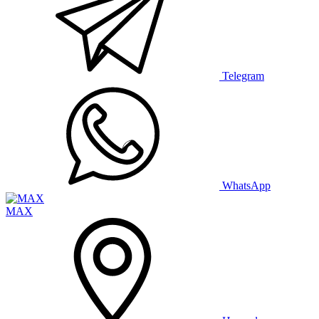
Telegram
WhatsApp
MAX