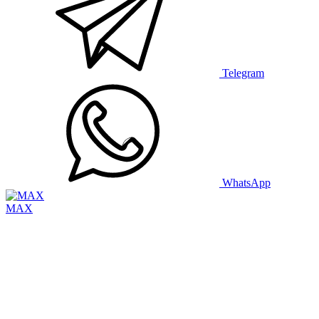
Telegram
WhatsApp
MAX