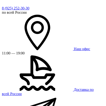
8 (925) 252-30-30
по всей России
Наш офис
11:00 — 19:00
Доставка по
всей России