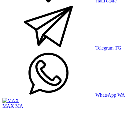
Наш офис
Telegram
TG
WhatsApp
WA
MAX
MA