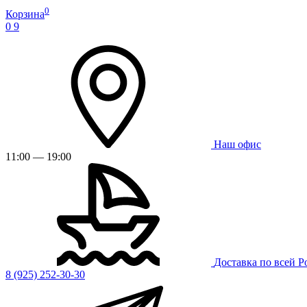
0
Корзина
0
9
Наш офис
11:00 — 19:00
Доставка по всей Р
8 (925) 252-30-30