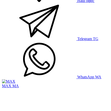
Наш офис
Telegram
TG
WhatsApp
WA
MAX
MA