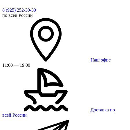
8 (925) 252-30-30
по всей России
Наш офис
11:00 — 19:00
Доставка по
всей России