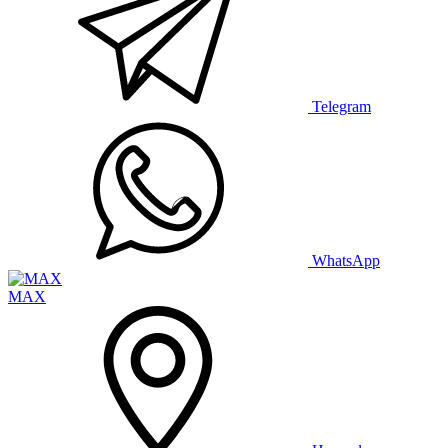
Telegram
WhatsApp
MAX