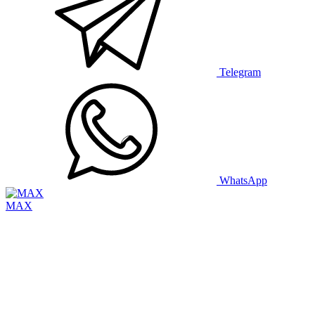
Telegram
WhatsApp
MAX