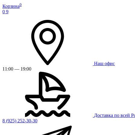
0
Корзина
0
9
Наш офис
11:00 — 19:00
Доставка по всей Р
8 (925) 252-30-30