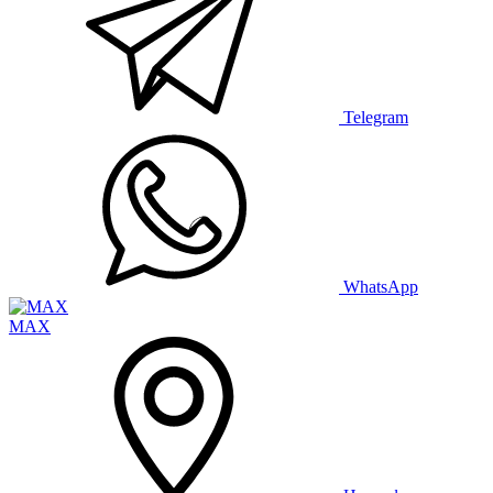
Telegram
WhatsApp
MAX