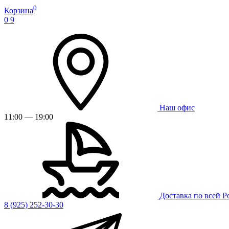
0
Корзина
0
9
Наш офис
11:00 — 19:00
Доставка по всей Р
8 (925) 252-30-30