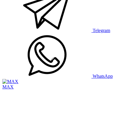
Telegram
WhatsApp
MAX