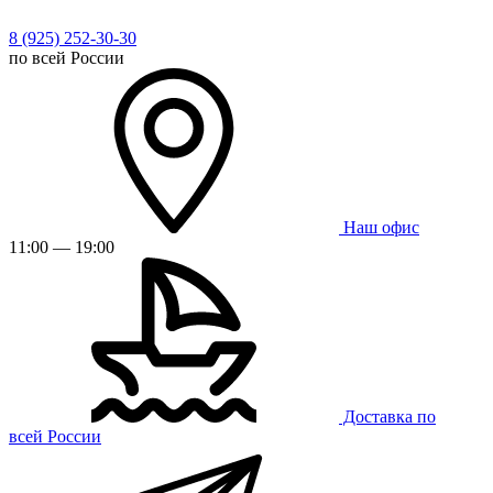
8 (925) 252-30-30
по всей России
Наш офис
11:00 — 19:00
Доставка по
всей России