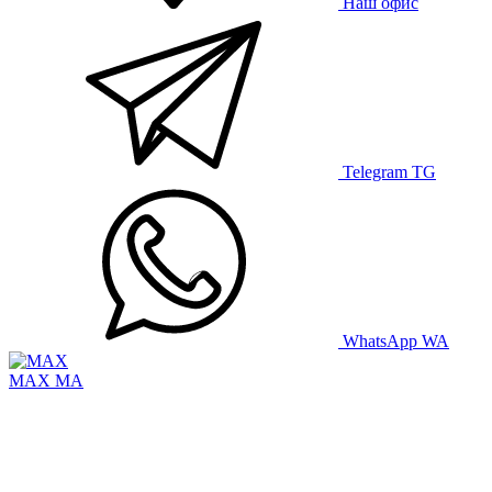
Наш офис
Telegram
TG
WhatsApp
WA
MAX
MA