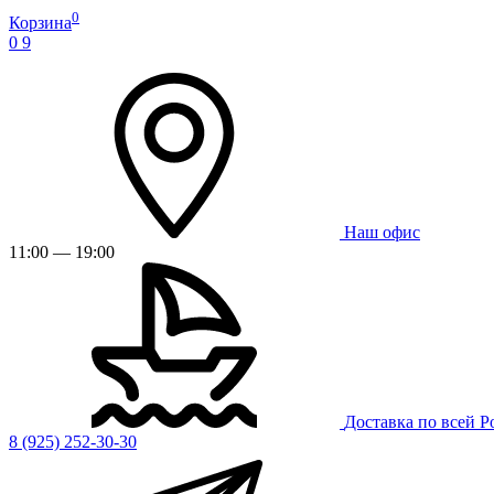
0
Корзина
0
9
Наш офис
11:00 — 19:00
Доставка по всей Р
8 (925) 252-30-30