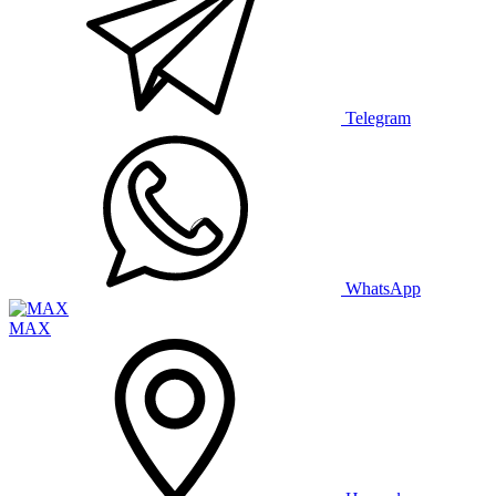
Telegram
WhatsApp
MAX