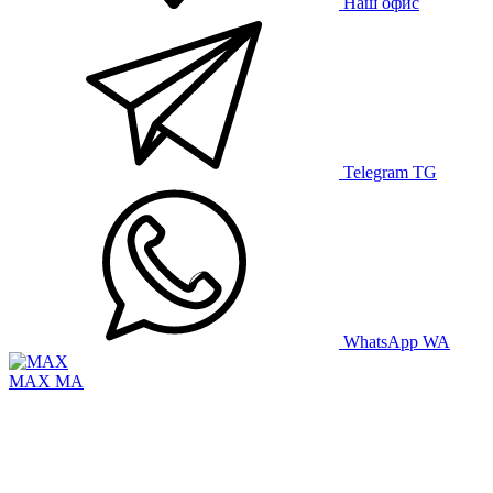
Наш офис
Telegram
TG
WhatsApp
WA
MAX
MA