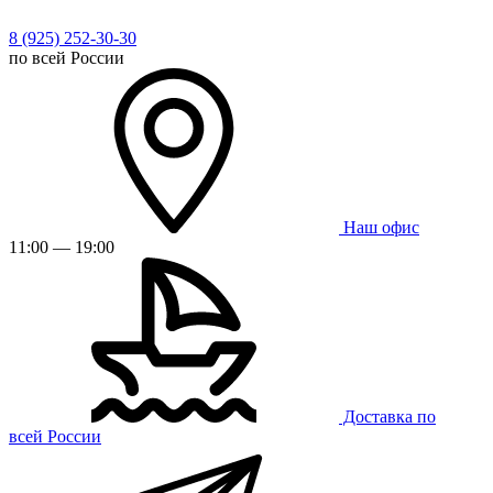
8 (925) 252-30-30
по всей России
Наш офис
11:00 — 19:00
Доставка по
всей России