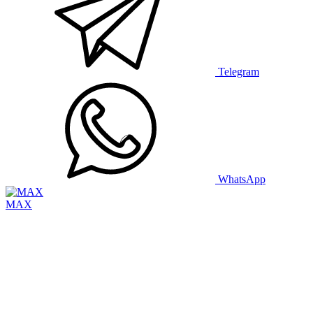
Telegram
WhatsApp
MAX