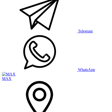
Telegram
WhatsApp
MAX