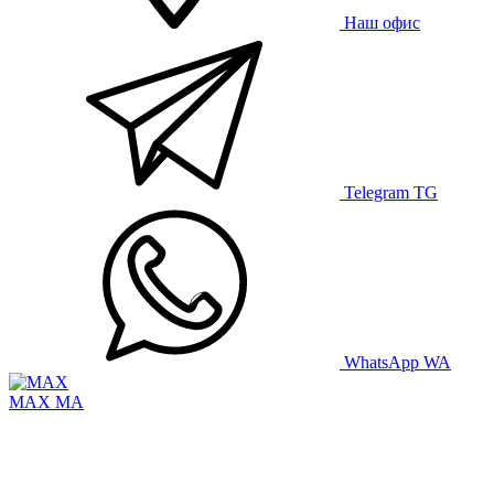
Наш офис
Telegram
TG
WhatsApp
WA
MAX
MA