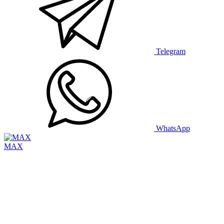
Telegram
WhatsApp
MAX