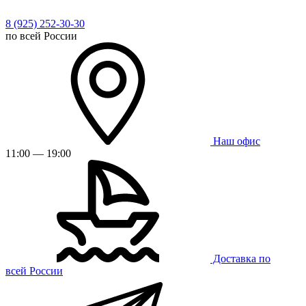
8 (925) 252-30-30
по всей России
Наш офис
11:00 — 19:00
Доставка по
всей России