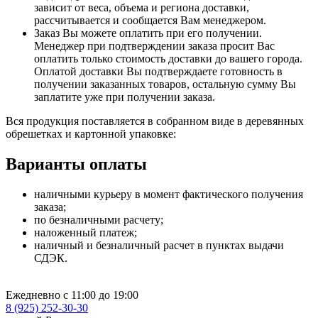
зависит от веса, объема и региона доставки,
рассчитывается и сообщается Вам менеджером.
Заказ Вы можете оплатить при его получении.
Менеджер при подтверждении заказа просит Вас
оплатить только стоимость доставки до вашего города.
Оплатой доставки Вы подтверждаете готовность в
получении заказанных товаров, остальную сумму Вы
заплатите уже при получении заказа.
Вся продукция поставляется в собранном виде в деревянных
обрешетках и картонной упаковке:
Варианты оплаты
наличными курьеру в момент фактического получения
заказа;
по безналичными расчету;
наложенный платеж;
наличный и безналичный расчет в пунктах выдачи
СДЭК.
Ежедневно с 11:00 до 19:00
8 (925) 252-30-30