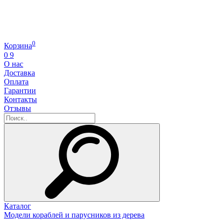
0
Корзина
0
9
О нас
Доставка
Оплата
Гарантии
Контакты
Отзывы
Каталог
Модели кораблей и парусников из дерева