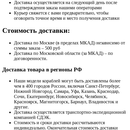
Доставка осуществляется на следующий день после
подтверждения заказа нашими операторами
Курьер свяжется с вами предварительно, чтобы
оговорить точное время и место получения доставки
Стоимость доставки:
Доставка по Москве (в пределах МКАД) независимо от
суммы заказа – 500 руб
Доставка по Московской области (за МКАД) – по
договоренности.
Доставка товара в регионы РФ
Наши модели кораблей могут быть доставлены более
чем в 400 городов России, включая Санкт-Петербург,
Нижний Новгород, Самара, Уфа, Казань, Краснодар,
Сочи, Екатеринбург, Новосибирск, Челябинск,
Красноярск, Магнитогорск, Барнаул, Владивосток и
другие.
Доставка осуществляется транспортно-экспедиционной
компанией СДЭК.
Стоимость и сроки доставки рассчитываются
индивидуально. Окончательная стоимость доставки