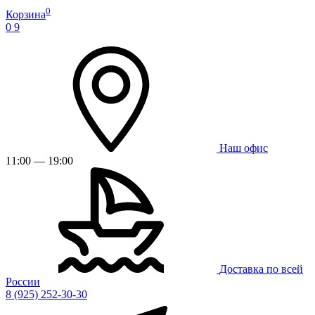
0
Корзина
0
9
Наш офис
11:00 — 19:00
Доставка по всей
России
8 (925) 252-30-30