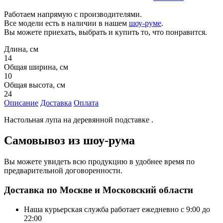
Работаем напрямую с производителями.
Все модели есть в наличии в нашем
шоу-руме
.
Вы можете приехать, выбрать и купить то, что понравится.
Длина, см
14
Общая ширина, см
10
Общая высота, см
24
Описание
Доставка
Оплата
Настольная лупа на деревянной подставке .
Самовывоз из шоу-рума
Вы можете увидеть всю продукцию в удобнее время по
предварительной договоренности.
Доставка по Москве и Московский области
Наша курьерская служба работает ежедневно с 9:00 до
22:00