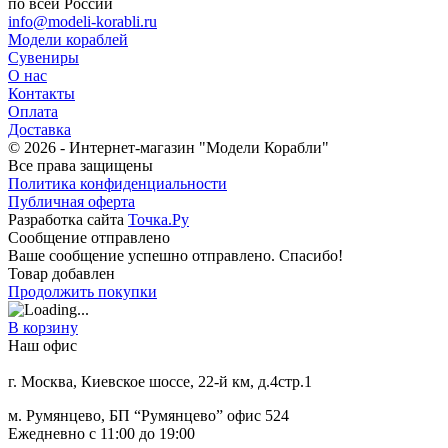
по всей России
info@modeli-korabli.ru
Модели кораблей
Сувениры
О нас
Контакты
Оплата
Доставка
© 2026
- Интернет-магазин "Модели Корабли"
Все права защищены
Политика конфиденциальности
Публичная оферта
Разработка сайта
Точка.Ру
Сообщение отправлено
Ваше сообщение успешно отправлено. Спасибо!
Товар добавлен
Продолжить покупки
В корзину
Наш офис
г. Москва, Киевское шоссе, 22-й км, д.4стр.1
м. Румянцево, БП “Румянцево” офис 524
Ежедневно с 11:00 до 19:00