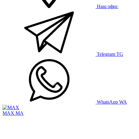
Наш офис
Telegram
TG
WhatsApp
WA
MAX
MA