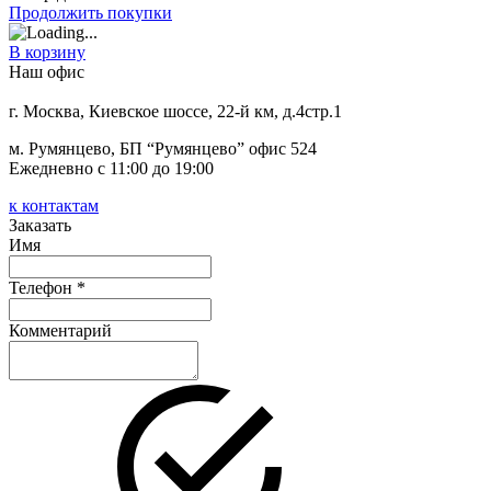
Продолжить покупки
В корзину
Наш офис
г. Москва, Киевское шоссе, 22-й км, д.4стр.1
м. Румянцево, БП “Румянцево” офис 524
Ежедневно с 11:00 до 19:00
к контактам
Заказать
Имя
Телефон *
Комментарий