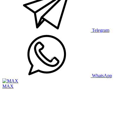
Telegram
WhatsApp
MAX