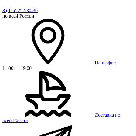
8 (925) 252-30-30
по всей России
Наш офис
11:00 — 19:00
Доставка по
всей России