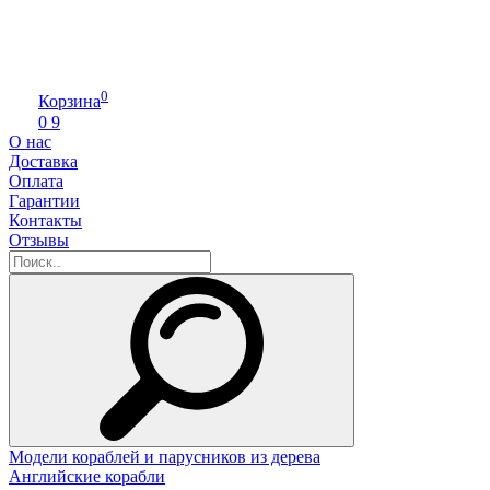
0
Корзина
0
9
О нас
Доставка
Оплата
Гарантии
Контакты
Отзывы
Модели кораблей и парусников из дерева
Английские корабли