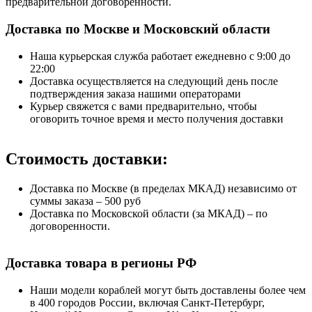
предварительной договоренности.
Доставка по Москве и Московский области
Наша курьерская служба работает ежедневно с 9:00 до
22:00
Доставка осуществляется на следующий день после
подтверждения заказа нашими операторами
Курьер свяжется с вами предварительно, чтобы
оговорить точное время и место получения доставки
Стоимость доставки:
Доставка по Москве (в пределах МКАД) независимо от
суммы заказа – 500 руб
Доставка по Московской области (за МКАД) – по
договоренности.
Доставка товара в регионы РФ
Наши модели кораблей могут быть доставлены более чем
в 400 городов России, включая Санкт-Петербург,