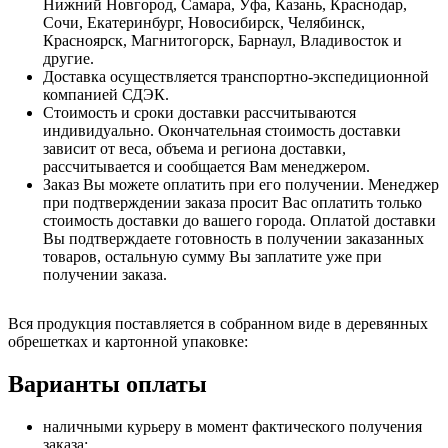
Нижний Новгород, Самара, Уфа, Казань, Краснодар,
Сочи, Екатеринбург, Новосибирск, Челябинск,
Красноярск, Магнитогорск, Барнаул, Владивосток и
другие.
Доставка осуществляется транспортно-экспедиционной
компанией СДЭК.
Стоимость и сроки доставки рассчитываются
индивидуально. Окончательная стоимость доставки
зависит от веса, объема и региона доставки,
рассчитывается и сообщается Вам менеджером.
Заказ Вы можете оплатить при его получении. Менеджер
при подтверждении заказа просит Вас оплатить только
стоимость доставки до вашего города. Оплатой доставки
Вы подтверждаете готовность в получении заказанных
товаров, остальную сумму Вы заплатите уже при
получении заказа.
Вся продукция поставляется в собранном виде в деревянных
обрешетках и картонной упаковке:
Варианты оплаты
наличными курьеру в момент фактического получения
заказа;