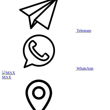
Telegram
WhatsApp
MAX