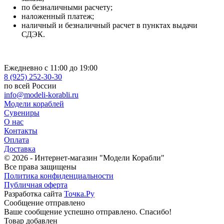
по безналичными расчету;
наложенный платеж;
наличный и безналичный расчет в пунктах выдачи
СДЭК.
Ежедневно с 11:00 до 19:00
8 (925) 252-30-30
по всей России
info@modeli-korabli.ru
Модели кораблей
Сувениры
О нас
Контакты
Оплата
Доставка
© 2026
- Интернет-магазин "Модели Корабли"
Все права защищены
Политика конфиденциальности
Публичная оферта
Разработка сайта
Точка.Ру
Сообщение отправлено
Ваше сообщение успешно отправлено. Спасибо!
Товар добавлен