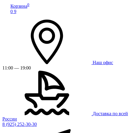
0
Корзина
0
9
Наш офис
11:00 — 19:00
Доставка по всей
России
8 (925) 252-30-30