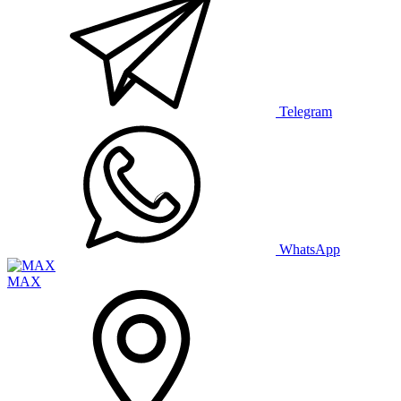
Telegram
WhatsApp
MAX