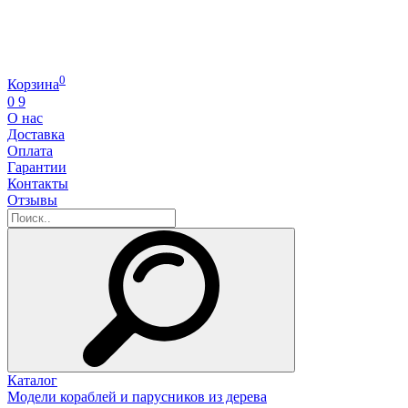
0
Корзина
0
9
О нас
Доставка
Оплата
Гарантии
Контакты
Отзывы
Каталог
Модели кораблей и парусников из дерева