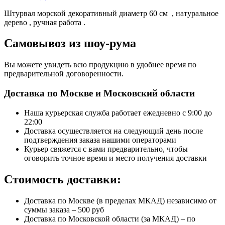
Штурвал морской декоративный диаметр 60 см , натуральное
дерево , ручная работа .
Самовывоз из шоу-рума
Вы можете увидеть всю продукцию в удобнее время по
предварительной договоренности.
Доставка по Москве и Московский области
Наша курьерская служба работает ежедневно с 9:00 до
22:00
Доставка осуществляется на следующий день после
подтверждения заказа нашими операторами
Курьер свяжется с вами предварительно, чтобы
оговорить точное время и место получения доставки
Стоимость доставки:
Доставка по Москве (в пределах МКАД) независимо от
суммы заказа – 500 руб
Доставка по Московской области (за МКАД) – по