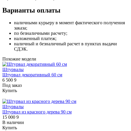
Варианты оплаты
наличными курьеру в момент фактического получения
заказа;
по безналичными расчету;
наложенный платеж;
наличный и безналичный расчет в пунктах выдачи
СДЭК.
Похожие модели
Штурвалы
Штурвал декоративный 60 см
6 500
9
Под заказ
Купить
Штурвалы
Штурвал из красного дерева 90 см
15 000
9
В наличии
Купить