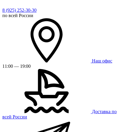
8 (925) 252-30-30
по всей России
Наш офис
11:00 — 19:00
Доставка по
всей России