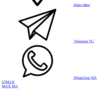
Наш офис
Telegram
TG
WhatsApp
WA
MAX
MA