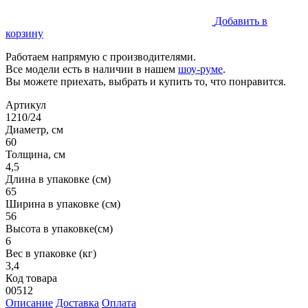
Добавить в
корзину
Работаем напрямую с производителями.
Все модели есть в наличии в нашем
шоу-руме
.
Вы можете приехать, выбрать и купить то, что понравится.
Артикул
1210/24
Диаметр, см
60
Толщина, см
4,5
Длина в упаковке (см)
65
Ширина в упаковке (см)
56
Высота в упаковке(см)
6
Вес в упаковке (кг)
3,4
Код товара
00512
Описание
Доставка
Оплата