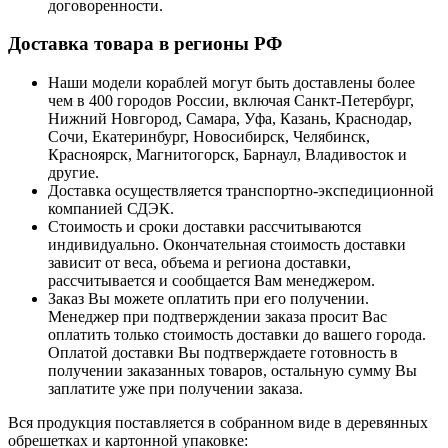
договоренности.
Доставка товара в регионы РФ
Наши модели кораблей могут быть доставлены более
чем в 400 городов России, включая Санкт-Петербург,
Нижний Новгород, Самара, Уфа, Казань, Краснодар,
Сочи, Екатеринбург, Новосибирск, Челябинск,
Красноярск, Магнитогорск, Барнаул, Владивосток и
другие.
Доставка осуществляется транспортно-экспедиционной
компанией СДЭК.
Стоимость и сроки доставки рассчитываются
индивидуально. Окончательная стоимость доставки
зависит от веса, объема и региона доставки,
рассчитывается и сообщается Вам менеджером.
Заказ Вы можете оплатить при его получении.
Менеджер при подтверждении заказа просит Вас
оплатить только стоимость доставки до вашего города.
Оплатой доставки Вы подтверждаете готовность в
получении заказанных товаров, остальную сумму Вы
заплатите уже при получении заказа.
Вся продукция поставляется в собранном виде в деревянных
обрешетках и картонной упаковке: