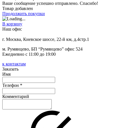
Ваше сообщение успешно отправлено. Спасибо!
Товар добавлен
Продолжить покупки
В корзину
Наш офис
г. Москва, Киевское шоссе, 22-й км, д.4стр.1
м. Румянцево, БП “Румянцево” офис 524
Ежедневно с 11:00 до 19:00
к контактам
Заказать
Имя
Телефон *
Комментарий