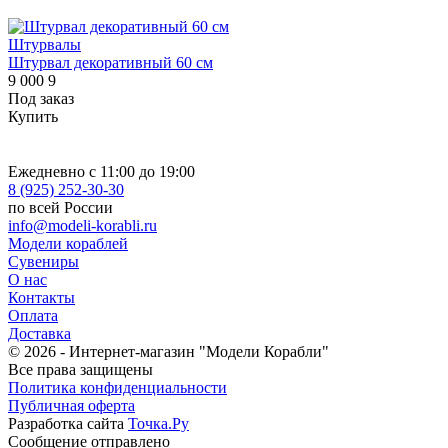
Штурвалы
Штурвал декоративный 60 см
9 000
9
Под заказ
Купить
Ежедневно с 11:00 до 19:00
8 (925) 252-30-30
по всей России
info@modeli-korabli.ru
Модели кораблей
Сувениры
О нас
Контакты
Оплата
Доставка
© 2026
- Интернет-магазин "Модели Корабли"
Все права защищены
Политика конфиденциальности
Публичная оферта
Разработка сайта
Точка.Ру
Сообщение отправлено