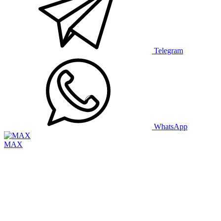
Telegram
WhatsApp
MAX