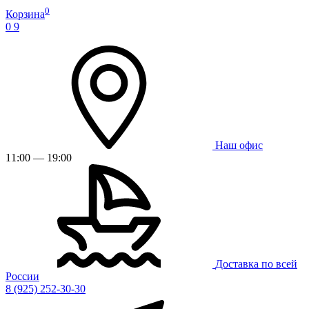
0
Корзина
0
9
Наш офис
11:00 — 19:00
Доставка по всей
России
8 (925) 252-30-30