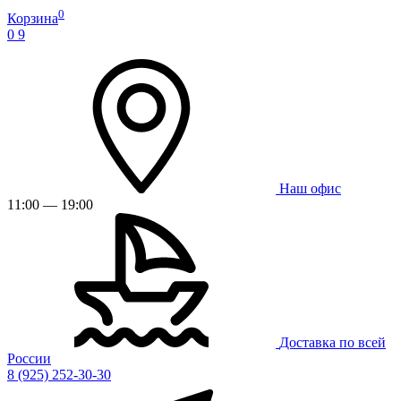
0
Корзина
0
9
Наш офис
11:00 — 19:00
Доставка по всей
России
8 (925) 252-30-30