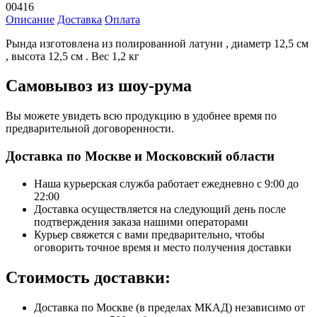
00416
Описание
Доставка
Оплата
Рында изготовлена из полированной латуни , диаметр 12,5 см
, высота 12,5 см . Вес 1,2 кг
Самовывоз из шоу-рума
Вы можете увидеть всю продукцию в удобнее время по
предварительной договоренности.
Доставка по Москве и Московский области
Наша курьерская служба работает ежедневно с 9:00 до
22:00
Доставка осуществляется на следующий день после
подтверждения заказа нашими операторами
Курьер свяжется с вами предварительно, чтобы
оговорить точное время и место получения доставки
Стоимость доставки:
Доставка по Москве (в пределах МКАД) независимо от