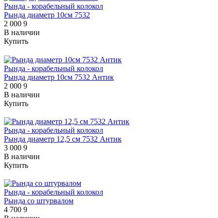
Рында - корабельный колокол
Рында диаметр 10см 7532
2 000
9
В наличии
Купить
Рында - корабельный колокол
Рында диаметр 10см 7532 Антик
2 000
9
В наличии
Купить
Рында - корабельный колокол
Рында диаметр 12,5 см 7532 Антик
3 000
9
В наличии
Купить
Рында - корабельный колокол
Рында со штурвалом
4 700
9