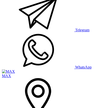
Telegram
WhatsApp
MAX