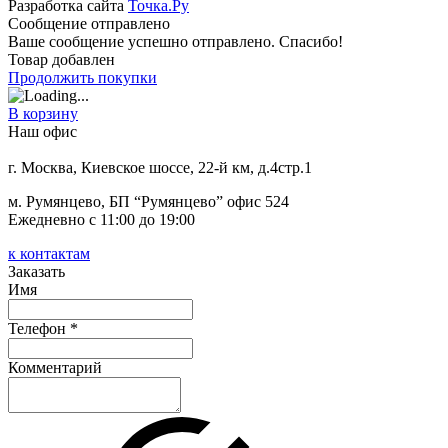
Разработка сайта
Точка.Ру
Сообщение отправлено
Ваше сообщение успешно отправлено. Спасибо!
Товар добавлен
Продолжить покупки
В корзину
Наш офис
г. Москва, Киевское шоссе, 22-й км, д.4стр.1
м. Румянцево, БП “Румянцево” офис 524
Ежедневно с 11:00 до 19:00
к контактам
Заказать
Имя
Телефон *
Комментарий