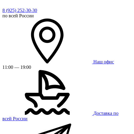
8 (925) 252-30-30
по всей России
Наш офис
11:00 — 19:00
Доставка по
всей России