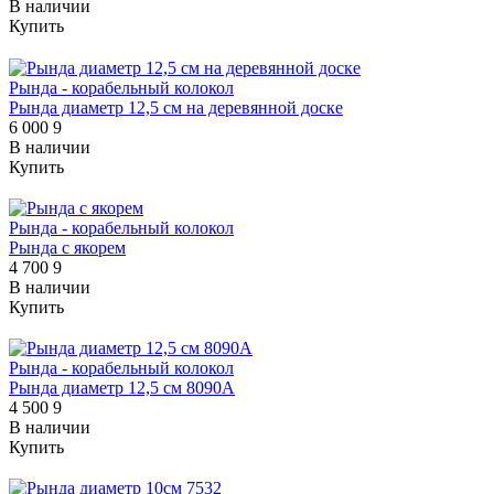
В наличии
Купить
Рында - корабельный колокол
Рында диаметр 12,5 см на деревянной доске
6 000
9
В наличии
Купить
Рында - корабельный колокол
Рында с якорем
4 700
9
В наличии
Купить
Рында - корабельный колокол
Рында диаметр 12,5 см 8090A
4 500
9
В наличии
Купить