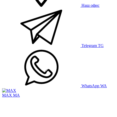
Наш офис
Telegram
TG
WhatsApp
WA
MAX
MA