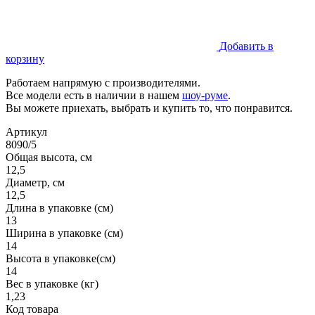
Добавить в
корзину
Работаем напрямую с производителями.
Все модели есть в наличии в нашем
шоу-руме
.
Вы можете приехать, выбрать и купить то, что понравится.
Артикул
8090/5
Общая высота, см
12,5
Диаметр, см
12,5
Длина в упаковке (см)
13
Ширина в упаковке (см)
14
Высота в упаковке(см)
14
Вес в упаковке (кг)
1,23
Код товара