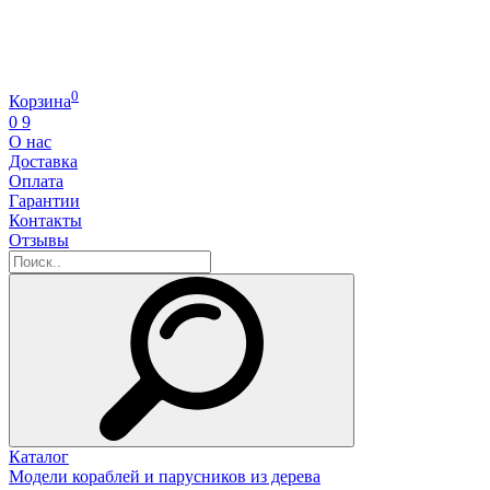
0
Корзина
0
9
О нас
Доставка
Оплата
Гарантии
Контакты
Отзывы
Каталог
Модели кораблей и парусников из дерева