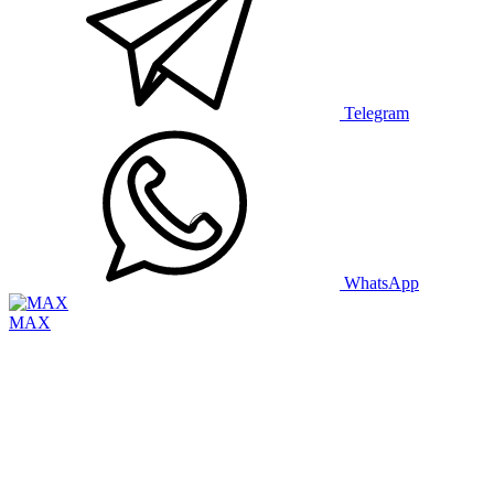
Telegram
WhatsApp
MAX