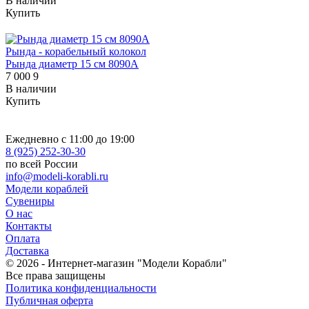
В наличии
Купить
Рында - корабельный колокол
Рында диаметр 15 см 8090A
7 000
9
В наличии
Купить
Ежедневно с 11:00 до 19:00
8 (925) 252-30-30
по всей России
info@modeli-korabli.ru
Модели кораблей
Сувениры
О нас
Контакты
Оплата
Доставка
© 2026
- Интернет-магазин "Модели Корабли"
Все права защищены
Политика конфиденциальности
Публичная оферта