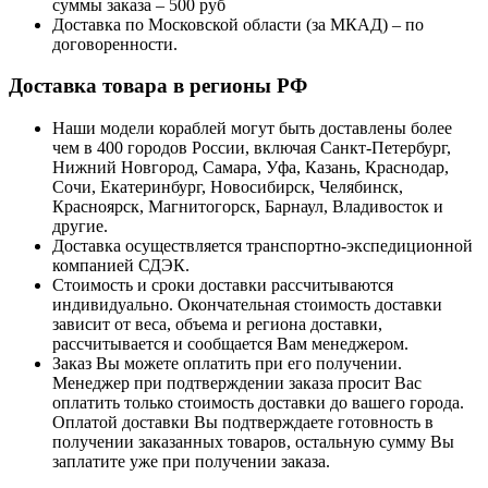
суммы заказа – 500 руб
Доставка по Московской области (за МКАД) – по
договоренности.
Доставка товара в регионы РФ
Наши модели кораблей могут быть доставлены более
чем в 400 городов России, включая Санкт-Петербург,
Нижний Новгород, Самара, Уфа, Казань, Краснодар,
Сочи, Екатеринбург, Новосибирск, Челябинск,
Красноярск, Магнитогорск, Барнаул, Владивосток и
другие.
Доставка осуществляется транспортно-экспедиционной
компанией СДЭК.
Стоимость и сроки доставки рассчитываются
индивидуально. Окончательная стоимость доставки
зависит от веса, объема и региона доставки,
рассчитывается и сообщается Вам менеджером.
Заказ Вы можете оплатить при его получении.
Менеджер при подтверждении заказа просит Вас
оплатить только стоимость доставки до вашего города.
Оплатой доставки Вы подтверждаете готовность в
получении заказанных товаров, остальную сумму Вы
заплатите уже при получении заказа.