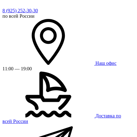
8 (925) 252-30-30
по всей России
Наш офис
11:00 — 19:00
Доставка по
всей России