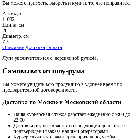
Вы можете приехать, выбрать и купить то, что понравится.
Артикул
11032
Длина, см
20
Диаметр, см
7,5
Описание
Доставка
Оплата
Лупа увеличительная c деревянной ручкой .
Самовывоз из шоу-рума
Вы можете увидеть всю продукцию в удобнее время по
предварительной договоренности.
Доставка по Москве и Московский области
Наша курьерская служба работает ежедневно с 9:00 до
22:00
Доставка осуществляется на следующий день после
подтверждения заказа нашими операторами
Курьер свяжется с вами предварительно, чтобы