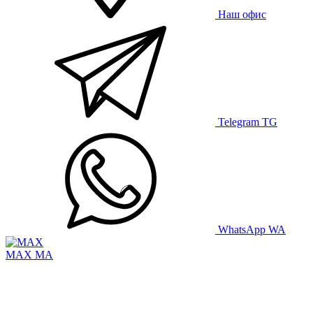
Наш офис
Telegram
TG
WhatsApp
WA
MAX
MA