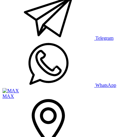
Telegram
WhatsApp
MAX