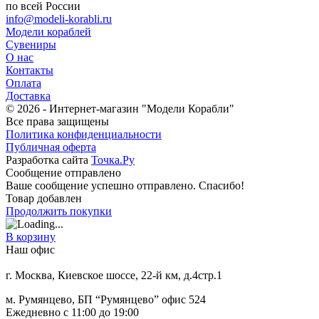
по всей России
info@modeli-korabli.ru
Модели кораблей
Сувениры
О нас
Контакты
Оплата
Доставка
© 2026
- Интернет-магазин "Модели Корабли"
Все права защищены
Политика конфиденциальности
Публичная оферта
Разработка сайта
Точка.Ру
Сообщение отправлено
Ваше сообщение успешно отправлено. Спасибо!
Товар добавлен
Продолжить покупки
В корзину
Наш офис
г. Москва, Киевское шоссе, 22-й км, д.4стр.1
м. Румянцево, БП “Румянцево” офис 524
Ежедневно с 11:00 до 19:00