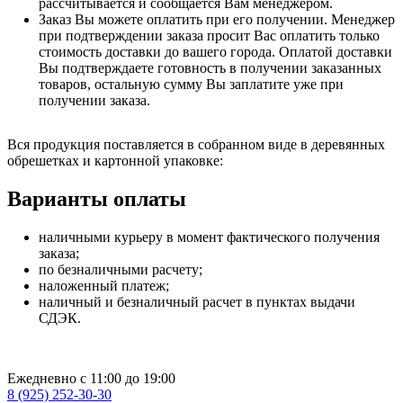
рассчитывается и сообщается Вам менеджером.
Заказ Вы можете оплатить при его получении. Менеджер
при подтверждении заказа просит Вас оплатить только
стоимость доставки до вашего города. Оплатой доставки
Вы подтверждаете готовность в получении заказанных
товаров, остальную сумму Вы заплатите уже при
получении заказа.
Вся продукция поставляется в собранном виде в деревянных
обрешетках и картонной упаковке:
Варианты оплаты
наличными курьеру в момент фактического получения
заказа;
по безналичными расчету;
наложенный платеж;
наличный и безналичный расчет в пунктах выдачи
СДЭК.
Ежедневно с 11:00 до 19:00
8 (925) 252-30-30