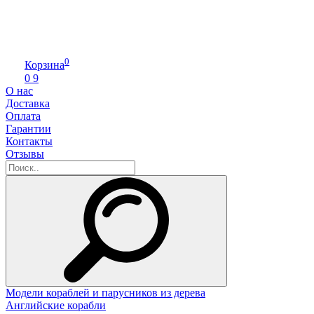
0
Корзина
0
9
О нас
Доставка
Оплата
Гарантии
Контакты
Отзывы
Модели кораблей и парусников из дерева
Английские корабли