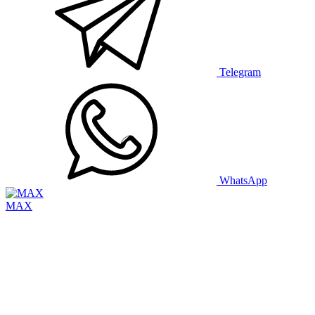
Telegram
WhatsApp
MAX