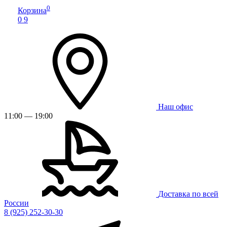
0
Корзина
0
9
Наш офис
11:00 — 19:00
Доставка по всей
России
8 (925) 252-30-30