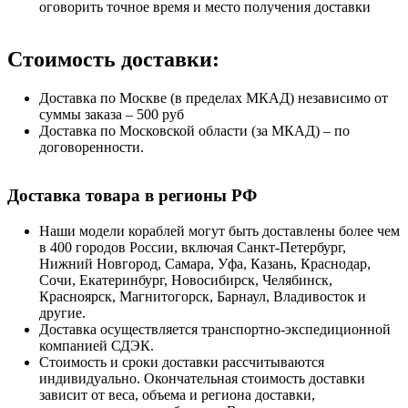
оговорить точное время и место получения доставки
Стоимость доставки:
Доставка по Москве (в пределах МКАД) независимо от
суммы заказа – 500 руб
Доставка по Московской области (за МКАД) – по
договоренности.
Доставка товара в регионы РФ
Наши модели кораблей могут быть доставлены более чем
в 400 городов России, включая Санкт-Петербург,
Нижний Новгород, Самара, Уфа, Казань, Краснодар,
Сочи, Екатеринбург, Новосибирск, Челябинск,
Красноярск, Магнитогорск, Барнаул, Владивосток и
другие.
Доставка осуществляется транспортно-экспедиционной
компанией СДЭК.
Стоимость и сроки доставки рассчитываются
индивидуально. Окончательная стоимость доставки
зависит от веса, объема и региона доставки,