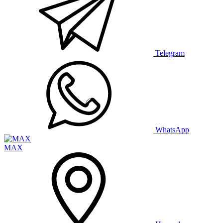
Telegram
WhatsApp
MAX