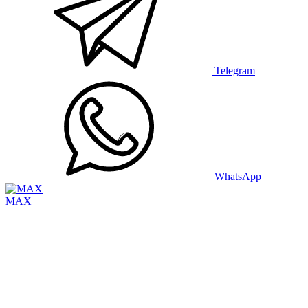
Telegram
WhatsApp
MAX