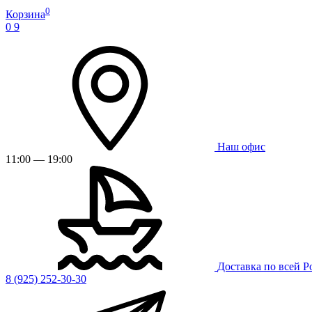
0
Корзина
0
9
Наш офис
11:00 — 19:00
Доставка по всей Р
8 (925) 252-30-30