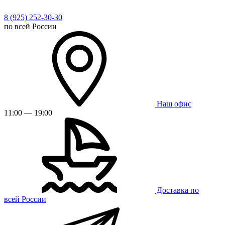
8 (925) 252-30-30
по всей России
Наш офис
11:00 — 19:00
Доставка по
всей России