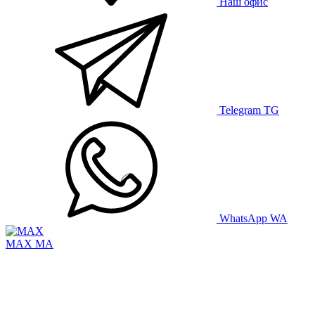
Наш офис
Telegram
TG
WhatsApp
WA
MAX
MA