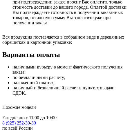
при подтверждении заказа просит Вас оплатить только
стоимость доставки до вашего города. Оплатой доставки
Вы подтверждаете готовность в получении заказанных
товаров, остальную сумму Вы заплатите уже при
получении заказа.
Вся продукция поставляется в собранном виде в деревянных
обрешетках и картонной упаковке:
Варианты оплаты
наличными курьеру в момент фактического получения
заказа;
по безналичными расчету;
наложенный платеж;
наличный и безналичный расчет в пунктах выдачи
СДЭК.
Похожие модели
Ежедневно с 11:00 до 19:00
8 (925) 252-30-30
по всей России