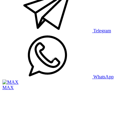
Telegram
WhatsApp
MAX