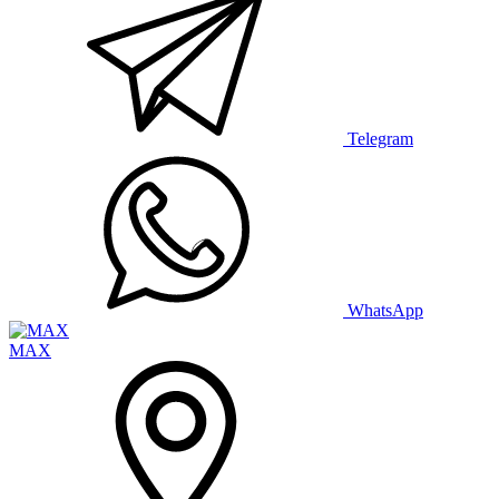
Telegram
WhatsApp
MAX