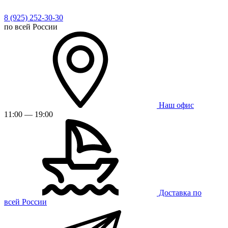
8 (925) 252-30-30
по всей России
Наш офис
11:00 — 19:00
Доставка по
всей России