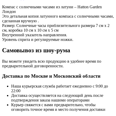
Компас с солнечными часами из латуни – Hatton Garden
Лондон
Это детальная копия латунного компаса с солнечными часами,
сделанная вручную .
Размер: Солнечные часы приблизительного размера 7 см x 2
см, коробка 10 см x 10 см x 5 см
Внутренний указатель направления.
Уровень сприта и регулируемые ножки.
Самовывоз из шоу-рума
Вы можете увидеть всю продукцию в удобнее время по
предварительной договоренности.
Доставка по Москве и Московский области
Наша курьерская служба работает ежедневно с 9:00 до
22:00
Доставка осуществляется на следующий день после
подтверждения заказа нашими операторами
Курьер свяжется с вами предварительно, чтобы
оговорить точное время и место получения доставки