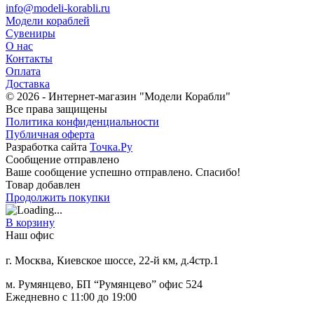
info@modeli-korabli.ru
Модели кораблей
Сувениры
О нас
Контакты
Оплата
Доставка
© 2026
- Интернет-магазин "Модели Корабли"
Все права защищены
Политика конфиденциальности
Публичная оферта
Разработка сайта
Точка.Ру
Сообщение отправлено
Ваше сообщение успешно отправлено. Спасибо!
Товар добавлен
Продолжить покупки
В корзину
Наш офис
г. Москва, Киевское шоссе, 22-й км, д.4стр.1
м. Румянцево, БП “Румянцево” офис 524
Ежедневно с 11:00 до 19:00