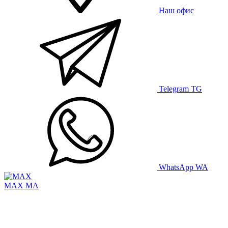
Наш офис
Telegram
TG
WhatsApp
WA
MAX
MA