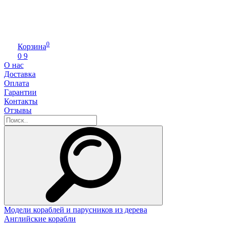
0
Корзина
0
9
О нас
Доставка
Оплата
Гарантии
Контакты
Отзывы
Модели кораблей и парусников из дерева
Английские корабли