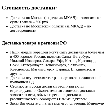
Стоимость доставки:
Доставка по Москве (в пределах МКАД) независимо от
суммы заказа – 500 руб
Доставка по Московской области (за МКАД) – по
договоренности.
Доставка товара в регионы РФ
Наши модели кораблей могут быть доставлены более чем
в 400 городов России, включая Санкт-Петербург,
Нижний Новгород, Самара, Уфа, Казань, Краснодар,
Сочи, Екатеринбург, Новосибирск, Челябинск,
Красноярск, Магнитогорск, Барнаул, Владивосток и
другие.
Доставка осуществляется транспортно-экспедиционной
компанией СДЭК.
Стоимость и сроки доставки рассчитываются
индивидуально. Окончательная стоимость доставки
зависит от веса, объема и региона доставки,
рассчитывается и сообщается Вам менеджером.
Заказ Вы можете оплатить при его получении. Менеджер