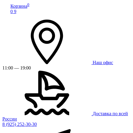
0
Корзина
0
9
Наш офис
11:00 — 19:00
Доставка по всей
России
8 (925) 252-30-30