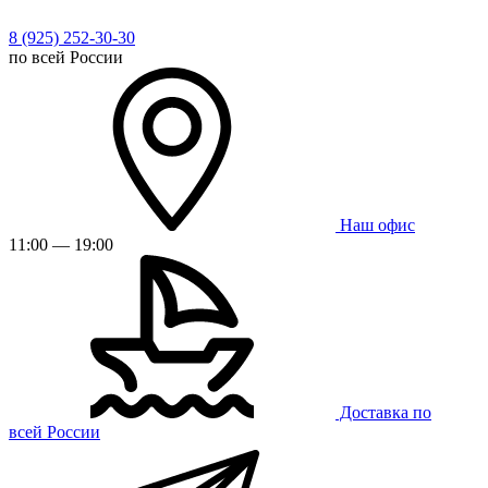
8 (925) 252-30-30
по всей России
Наш офис
11:00 — 19:00
Доставка по
всей России