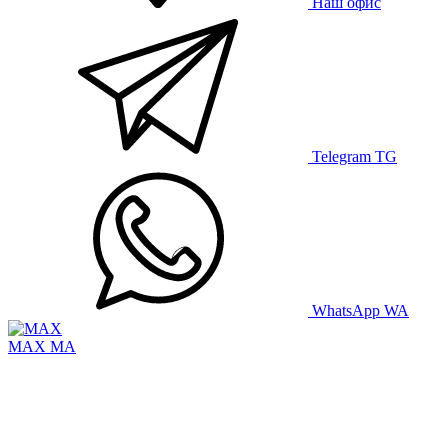
Наш офис
Telegram
TG
WhatsApp
WA
MAX
MA