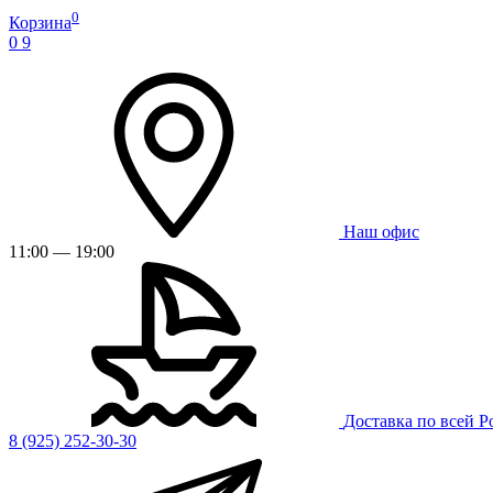
0
Корзина
0
9
Наш офис
11:00 — 19:00
Доставка по всей Р
8 (925) 252-30-30