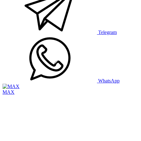
Telegram
WhatsApp
MAX