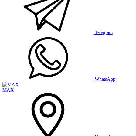
Telegram
WhatsApp
MAX