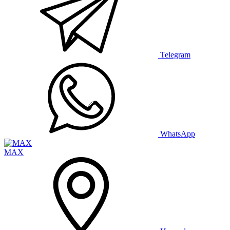
Telegram
WhatsApp
MAX