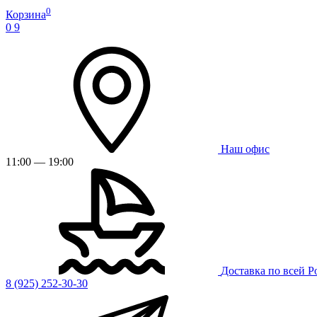
0
Корзина
0
9
Наш офис
11:00 — 19:00
Доставка по всей Р
8 (925) 252-30-30