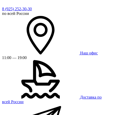
8 (925) 252-30-30
по всей России
Наш офис
11:00 — 19:00
Доставка по
всей России