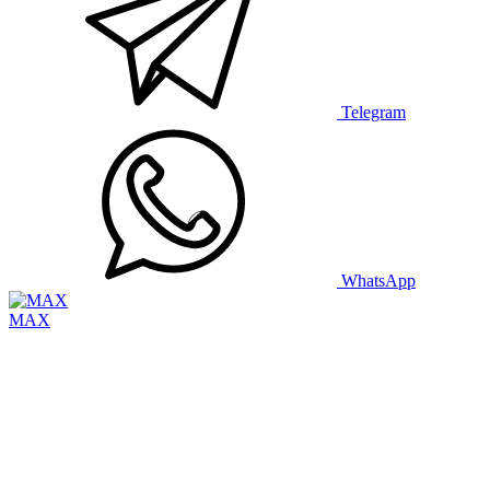
Telegram
WhatsApp
MAX