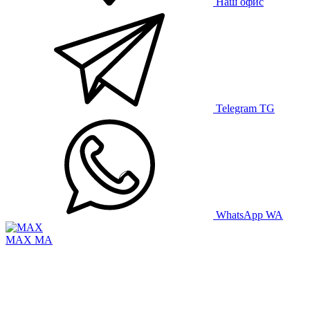
Наш офис
Telegram
TG
WhatsApp
WA
MAX
MA