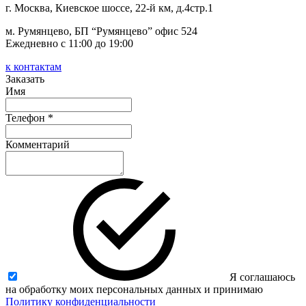
г. Москва, Киевское шоссе, 22-й км, д.4стр.1
м. Румянцево, БП “Румянцево” офис 524
Ежедневно с 11:00 до 19:00
к контактам
Заказать
Имя
Телефон *
Комментарий
Я соглашаюсь
на обработку моих персональных данных и принимаю
Политику конфиденциальности