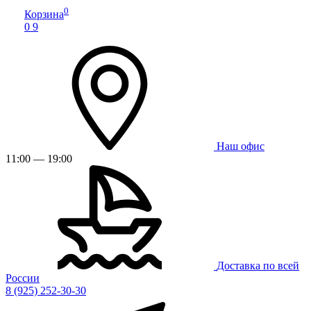
0
Корзина
0
9
Наш офис
11:00 — 19:00
Доставка по всей
России
8 (925) 252-30-30