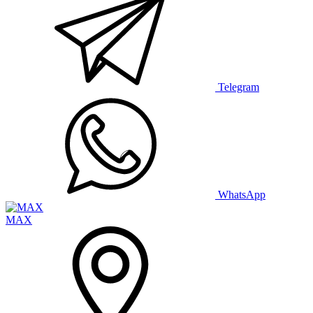
Telegram
WhatsApp
MAX