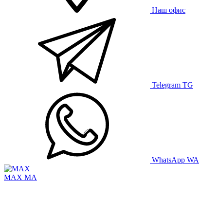
Наш офис
Telegram
TG
WhatsApp
WA
MAX
MA