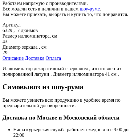
Работаем напрямую с производителями.
Все модели есть в наличии в нашем
шоу-руме
.
Вы можете приехать, выбрать и купить то, что понравится.
Артикул
6329 ,17 дюймов
Размер иллюминатора, см
43
Диаметр зеркала , см
29
Описание
Доставка
Оплата
Иллюминатор декоративный с зеркалом , изготовлен из
полированной латуни . Диаметр иллюминатора 41 см .
Самовывоз из шоу-рума
Вы можете увидеть всю продукцию в удобнее время по
предварительной договоренности.
Доставка по Москве и Московский области
Наша курьерская служба работает ежедневно с 9:00 до
22:00