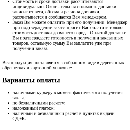
Стоимость и сроки доставки рассчитываются
индивидуально. Окончательная стоимость доставки
зависит от веса, объема и региона доставки,
рассчитывается и сообщается Вам менеджером.
Заказ Вы можете оплатить при его получении. Менеджер
при подтверждении заказа просит Вас оплатить только
стоимость доставки до вашего города. Оплатой доставки
Вы подтверждаете готовность в получении заказанных
товаров, остальную сумму Вы заплатите уже при
получении заказа.
Вся продукция поставляется в собранном виде в деревянных
обрешетках и картонной упаковке:
Варианты оплаты
наличными курьеру в момент фактического получения
заказа;
по безналичными расчету;
наложенный платеж;
наличный и безналичный расчет в пунктах выдачи
СДЭК.