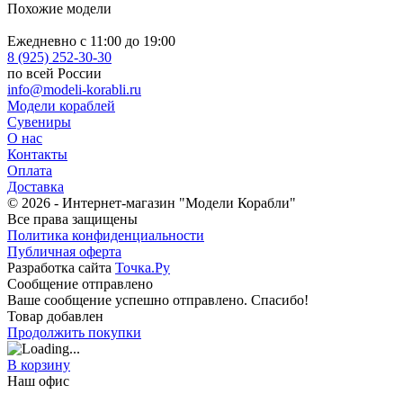
Похожие модели
Ежедневно с 11:00 до 19:00
8 (925) 252-30-30
по всей России
info@modeli-korabli.ru
Модели кораблей
Сувениры
О нас
Контакты
Оплата
Доставка
© 2026
- Интернет-магазин "Модели Корабли"
Все права защищены
Политика конфиденциальности
Публичная оферта
Разработка сайта
Точка.Ру
Сообщение отправлено
Ваше сообщение успешно отправлено. Спасибо!
Товар добавлен
Продолжить покупки
В корзину
Наш офис