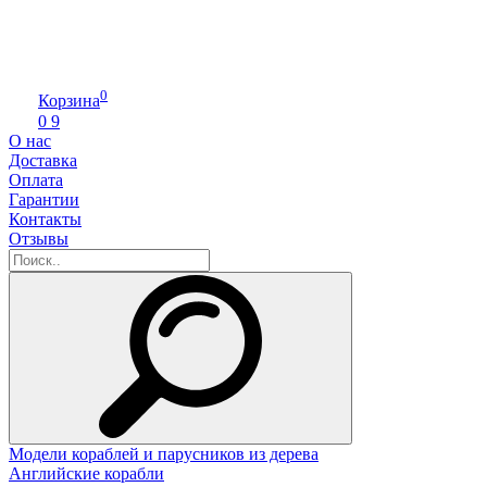
0
Корзина
0
9
О нас
Доставка
Оплата
Гарантии
Контакты
Отзывы
Модели кораблей и парусников из дерева
Английские корабли