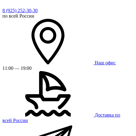
8 (925) 252-30-30
по всей России
Наш офис
11:00 — 19:00
Доставка по
всей России