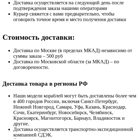
Доставка осуществляется на следующий день после
подтверждения заказа нашими операторами
Курьер свяжется с вами предварительно, чтобы
оговорить точное время и место получения доставки
Стоимость доставки:
Доставка по Москве (в пределах МКАД) независимо от
суммы заказа – 500 руб
Доставка по Московской области (за МКАД) – по
договоренности.
Доставка товара в регионы РФ
Наши модели кораблей могут быть доставлены более чем
в 400 городов России, включая Санкт-Петербург,
Нижний Новгород, Самара, Уфа, Казань, Краснодар,
Сочи, Екатеринбург, Новосибирск, Челябинск,
Красноярск, Магнитогорск, Барнаул, Владивосток и
другие.
Доставка осуществляется транспортно-экспедиционной
компанией СДЭК.