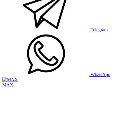
Telegram
WhatsApp
MAX