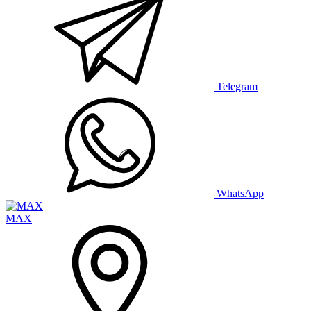
Telegram
WhatsApp
MAX