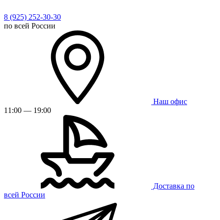
8 (925) 252-30-30
по всей России
Наш офис
11:00 — 19:00
Доставка по
всей России