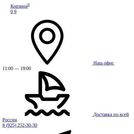
0
Корзина
0
9
Наш офис
11:00 — 19:00
Доставка по всей
России
8 (925) 252-30-30