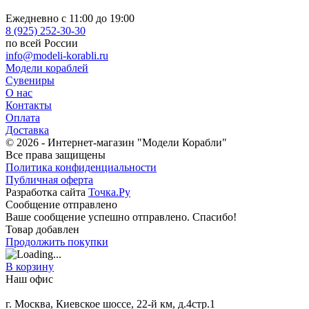
Ежедневно с 11:00 до 19:00
8 (925) 252-30-30
по всей России
info@modeli-korabli.ru
Модели кораблей
Сувениры
О нас
Контакты
Оплата
Доставка
© 2026
- Интернет-магазин "Модели Корабли"
Все права защищены
Политика конфиденциальности
Публичная оферта
Разработка сайта
Точка.Ру
Сообщение отправлено
Ваше сообщение успешно отправлено. Спасибо!
Товар добавлен
Продолжить покупки
В корзину
Наш офис
г. Москва, Киевское шоссе, 22-й км, д.4стр.1