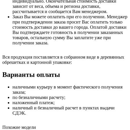
индивидуально. Окончательная стоимость доставки
зависит от веса, объема и региона доставки,
рассчитывается и сообщается Вам менеджером.
Заказ Вы можете оплатить при его получении. Менеджер
при подтверждении заказа просит Вас оплатить только
стоимость доставки до вашего города. Оплатой доставки
Вы подтверждаете готовность в получении заказанных
товаров, остальную сумму Вы заплатите уже при
получении заказа.
Вся продукция поставляется в собранном виде в деревянных
обрешетках и картонной упаковке:
Варианты оплаты
наличными курьеру в момент фактического получения
заказа;
по безналичными расчету;
наложенный платеж;
наличный и безналичный расчет в пунктах выдачи
СДЭК.
Похожие модели