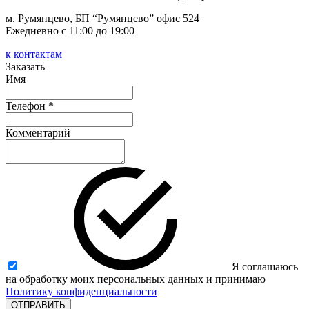
м. Румянцево, БП “Румянцево” офис 524
Ежедневно с 11:00 до 19:00
к контактам
Заказать
Имя
Телефон *
Комментарий
Я соглашаюсь
на обработку моих персональных данных и принимаю
Политику конфиденциальности
ОТПРАВИТЬ