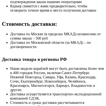
подтверждения заказа нашими операторами
Курьер свяжется с вами предварительно, чтобы
оговорить точное время и место получения доставки
Стоимость доставки:
Доставка по Москве (в пределах МКАД) независимо от
суммы заказа – 500 руб
Доставка по Московской области (за МКАД) – по
договоренности.
Доставка товара в регионы РФ
Наши модели кораблей могут быть доставлены более чем
в 400 городов России, включая Санкт-Петербург,
Нижний Новгород, Самара, Уфа, Казань, Краснодар,
Сочи, Екатеринбург, Новосибирск, Челябинск,
Красноярск, Магнитогорск, Барнаул, Владивосток и
другие.
Доставка осуществляется транспортно-экспедиционной
компанией СДЭК.
Стоимость и сроки доставки рассчитываются