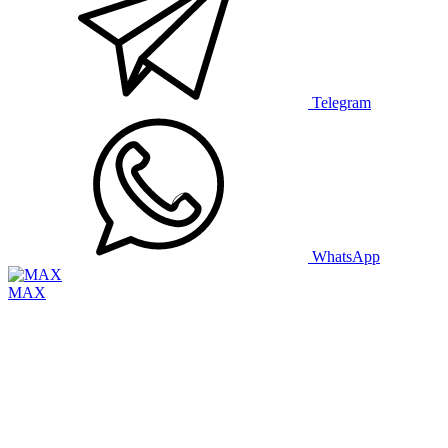
Telegram
WhatsApp
MAX