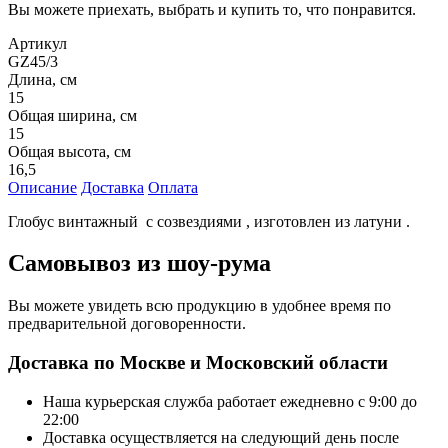
Вы можете приехать, выбрать и купить то, что понравится.
Артикул
GZ45/3
Длина, см
15
Общая ширина, см
15
Общая высота, см
16,5
Описание
Доставка
Оплата
Глобус винтажный с созвездиями , изготовлен из латуни .
Самовывоз из шоу-рума
Вы можете увидеть всю продукцию в удобнее время по
предварительной договоренности.
Доставка по Москве и Московский области
Наша курьерская служба работает ежедневно с 9:00 до
22:00
Доставка осуществляется на следующий день после