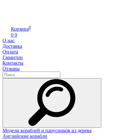
0
Корзина
0
9
О нас
Доставка
Оплата
Гарантии
Контакты
Отзывы
Модели кораблей и парусников из дерева
Английские корабли