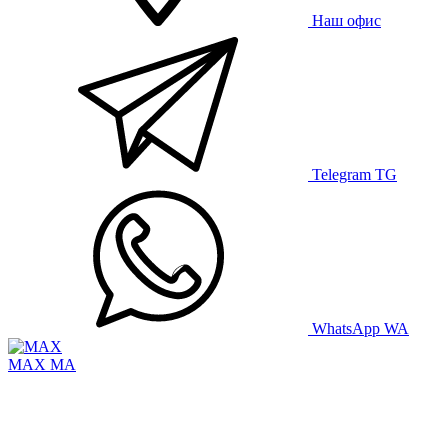
Наш офис
Telegram
TG
WhatsApp
WA
MAX
MA