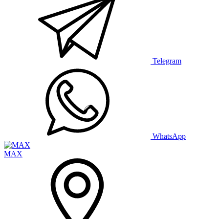
Telegram
WhatsApp
MAX