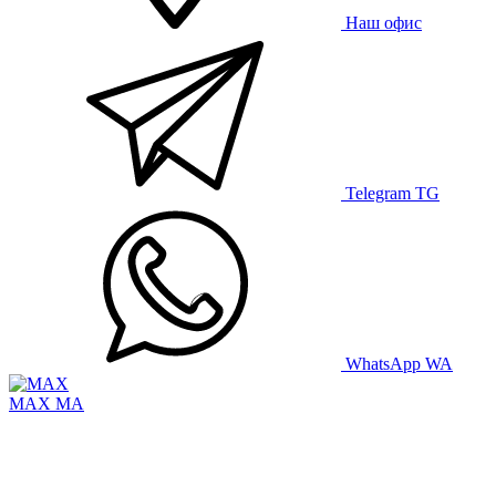
Наш офис
Telegram
TG
WhatsApp
WA
MAX
MA