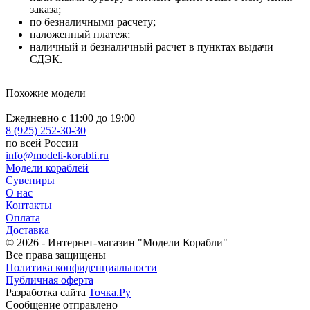
заказа;
по безналичными расчету;
наложенный платеж;
наличный и безналичный расчет в пунктах выдачи
СДЭК.
Похожие модели
Ежедневно с 11:00 до 19:00
8 (925) 252-30-30
по всей России
info@modeli-korabli.ru
Модели кораблей
Сувениры
О нас
Контакты
Оплата
Доставка
© 2026
- Интернет-магазин "Модели Корабли"
Все права защищены
Политика конфиденциальности
Публичная оферта
Разработка сайта
Точка.Ру
Сообщение отправлено