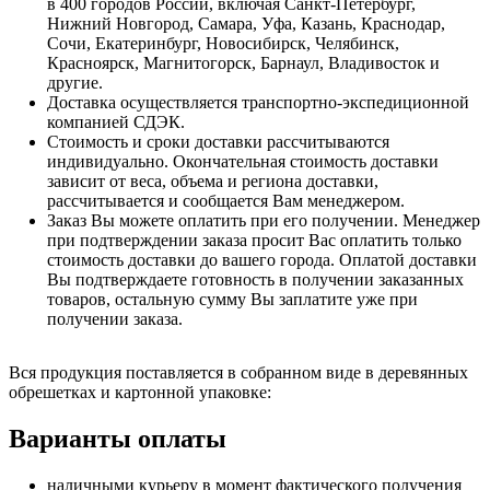
в 400 городов России, включая Санкт-Петербург,
Нижний Новгород, Самара, Уфа, Казань, Краснодар,
Сочи, Екатеринбург, Новосибирск, Челябинск,
Красноярск, Магнитогорск, Барнаул, Владивосток и
другие.
Доставка осуществляется транспортно-экспедиционной
компанией СДЭК.
Стоимость и сроки доставки рассчитываются
индивидуально. Окончательная стоимость доставки
зависит от веса, объема и региона доставки,
рассчитывается и сообщается Вам менеджером.
Заказ Вы можете оплатить при его получении. Менеджер
при подтверждении заказа просит Вас оплатить только
стоимость доставки до вашего города. Оплатой доставки
Вы подтверждаете готовность в получении заказанных
товаров, остальную сумму Вы заплатите уже при
получении заказа.
Вся продукция поставляется в собранном виде в деревянных
обрешетках и картонной упаковке:
Варианты оплаты
наличными курьеру в момент фактического получения