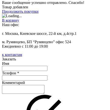
Ваше сообщение успешно отправлено. Спасибо!
Товар добавлен
Продолжить покупки
В корзину
Наш офис
г. Москва, Киевское шоссе, 22-й км, д.4стр.1
м. Румянцево, БП “Румянцево” офис 524
Ежедневно с 11:00 до 19:00
к контактам
Заказать
Имя
Телефон *
Комментарий