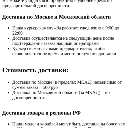
Вы можете увидеть всю продукцию в удобнее время по
предварительной договоренности.
Доставка по Москве и Московский области
Наша курьерская служба работает ежедневно с 9:00 до
22:00
Доставка осуществляется на следующий день после
подтверждения заказа нашими операторами
Курьер свяжется с вами предварительно, чтобы
оговорить точное время и место получения доставки
Стоимость доставки:
Доставка по Москве (в пределах МКАД) независимо от
суммы заказа – 500 руб
Доставка по Московской области (за МКАД) – по
договоренности.
Доставка товара в регионы РФ
Наши модели кораблей могут быть доставлены более чем