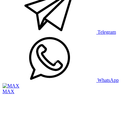
Telegram
WhatsApp
MAX