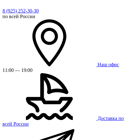
8 (925) 252-30-30
по всей России
Наш офис
11:00 — 19:00
Доставка по
всей России