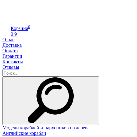
0
Корзина
0
9
О нас
Доставка
Оплата
Гарантии
Контакты
Отзывы
Модели кораблей и парусников из дерева
Английские корабли