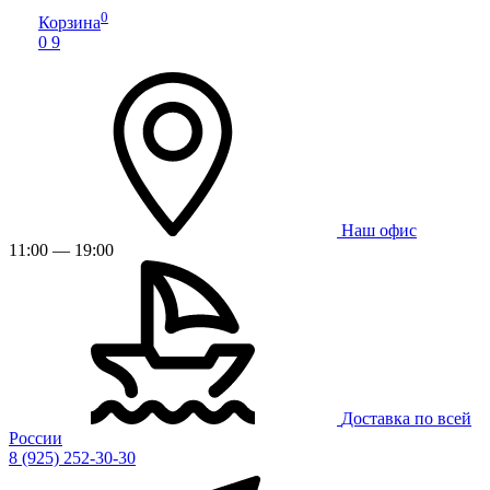
0
Корзина
0
9
Наш офис
11:00 — 19:00
Доставка по всей
России
8 (925) 252-30-30