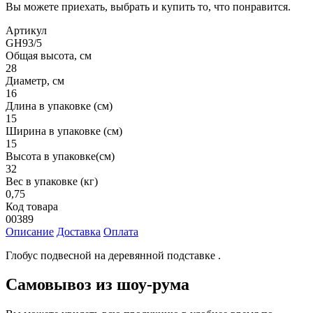
Вы можете приехать, выбрать и купить то, что понравится.
Артикул
GH93/5
Общая высота, см
28
Диаметр, см
16
Длина в упаковке (см)
15
Ширина в упаковке (см)
15
Высота в упаковке(см)
32
Вес в упаковке (кг)
0,75
Код товара
00389
Описание
Доставка
Оплата
Глобус подвесной на деревянной подставке .
Самовывоз из шоу-рума