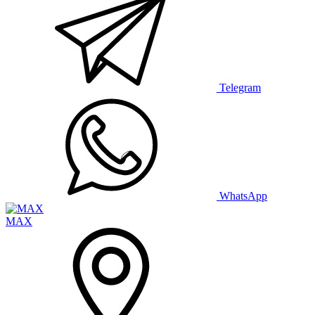
Telegram
WhatsApp
MAX