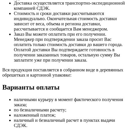
Доставка осуществляется транспортно-экспедиционной
компанией СДЭК.
Стоимость и сроки доставки рассчитываются
индивидуально. Окончательная стоимость доставки
зависит от веса, объема и региона доставки,
рассчитывается и сообщается Вам менеджером.
Заказ Вы можете оплатить при его получении.
Менеджер при подтверждении заказа просит Вас
оплатить только стоимость доставки до вашего города.
Оплатой доставки Вы подтверждаете готовность в
получении заказанных товаров, остальную сумму Вы
заплатите уже при получении заказа.
Вся продукция поставляется в собранном виде в деревянных
обрешетках и картонной упаковке:
Варианты оплаты
наличными курьеру в момент фактического получения
заказа;
по безналичными расчету;
наложенный платеж;
наличный и безналичный расчет в пунктах выдачи
СДЭК.