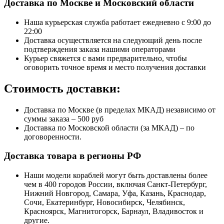
Доставка по Москве и Московский области
Наша курьерская служба работает ежедневно с 9:00 до
22:00
Доставка осуществляется на следующий день после
подтверждения заказа нашими операторами
Курьер свяжется с вами предварительно, чтобы
оговорить точное время и место получения доставки
Стоимость доставки:
Доставка по Москве (в пределах МКАД) независимо от
суммы заказа – 500 руб
Доставка по Московской области (за МКАД) – по
договоренности.
Доставка товара в регионы РФ
Наши модели кораблей могут быть доставлены более
чем в 400 городов России, включая Санкт-Петербург,
Нижний Новгород, Самара, Уфа, Казань, Краснодар,
Сочи, Екатеринбург, Новосибирск, Челябинск,
Красноярск, Магнитогорск, Барнаул, Владивосток и
другие.