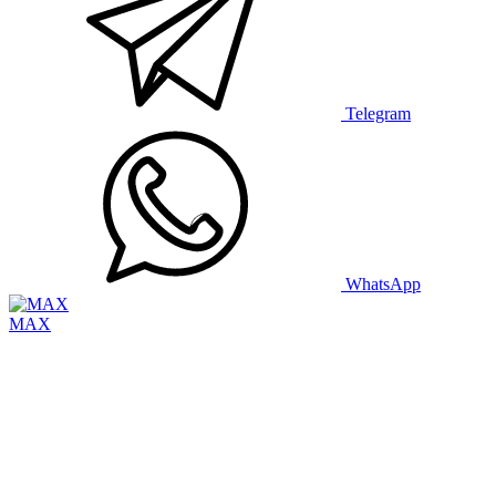
Telegram
WhatsApp
MAX