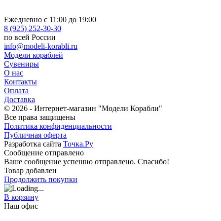
Ежедневно с 11:00 до 19:00
8 (925) 252-30-30
по всей России
info@modeli-korabli.ru
Модели кораблей
Сувениры
О нас
Контакты
Оплата
Доставка
© 2026
- Интернет-магазин "Модели Корабли"
Все права защищены
Политика конфиденциальности
Публичная оферта
Разработка сайта
Точка.Ру
Сообщение отправлено
Ваше сообщение успешно отправлено. Спасибо!
Товар добавлен
Продолжить покупки
В корзину
Наш офис