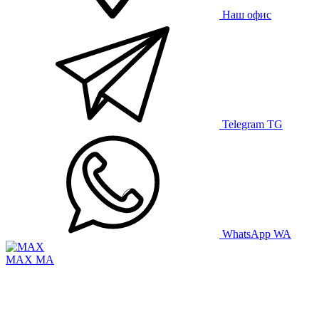
Наш офис
Telegram
TG
WhatsApp
WA
MAX
MA