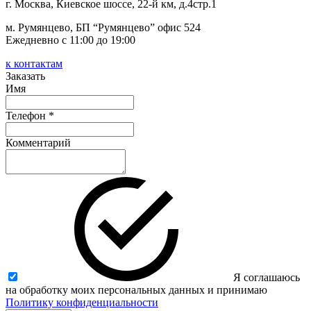
г. Москва, Киевское шоссе, 22-й км, д.4стр.1
м. Румянцево, БП “Румянцево” офис 524
Ежедневно с 11:00 до 19:00
к контактам
Заказать
Имя
Телефон *
Комментарий
Я соглашаюсь
на обработку моих персональных данных и принимаю
Политику конфиденциальности