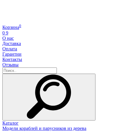
0
Корзина
0
9
О нас
Доставка
Оплата
Гарантии
Контакты
Отзывы
Каталог
Модели кораблей и парусников из дерева