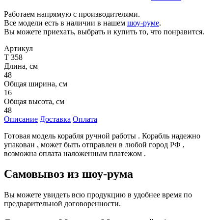
Работаем напрямую с производителями.
Все модели есть в наличии в нашем
шоу-руме
.
Вы можете приехать, выбрать и купить то, что понравится.
Артикул
Т 358
Длина, см
48
Общая ширина, см
16
Общая высота, см
48
Описание
Доставка
Оплата
Готовая модель корабля ручной работы . Корабль надежно
упакован , может быть отправлен в любой город РФ ,
возможна оплата наложенным платежом .
Самовывоз из шоу-рума
Вы можете увидеть всю продукцию в удобнее время по
предварительной договоренности.