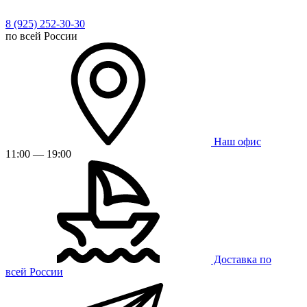
8 (925) 252-30-30
по всей России
Наш офис
11:00 — 19:00
Доставка по
всей России