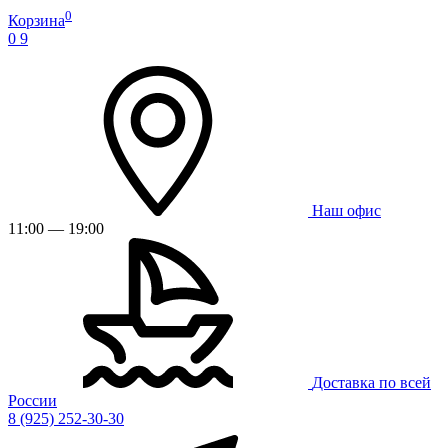
0
Корзина
0
9
Наш офис
11:00 — 19:00
Доставка по всей
России
8 (925) 252-30-30