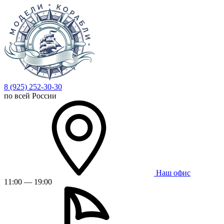
8 (925) 252-30-30
по всей России
Наш офис
11:00 — 19:00