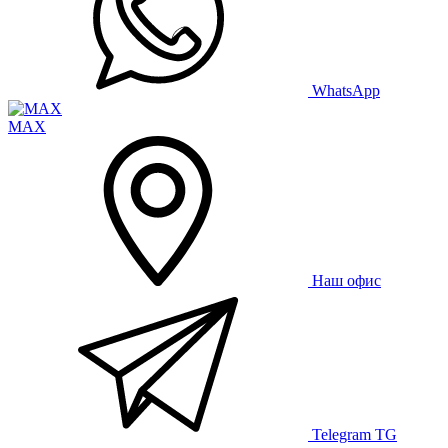
WhatsApp
MAX
Наш офис
Telegram
TG