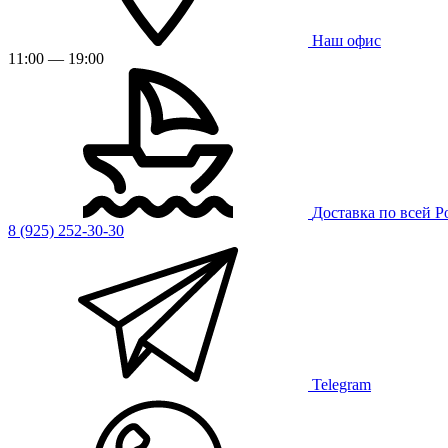
Наш офис
11:00 — 19:00
Доставка по всей Р
8 (925) 252-30-30
Telegram